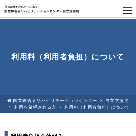
togg
navi
利用料（利用者負担）について
国立障害者リハビリテーションセンター
自立支援局
利用を希望される方
利用料（利用者負担）について