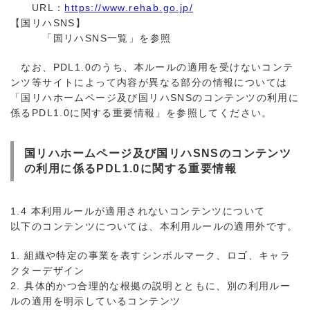
URL：
https://www.rehab.go.jp/
【国リハSNS】
「国リハSNS一覧」を参照
なお、PDL1.0のうち、本ルールの適用を受けないコンテ
ンツ等サイトによって内容が異なる部分の情報については
「国リハホームページ及び国リハSNSのコンテンツの利用に
係るPDL1.0に関する重要情報」を参照してください。
国リハホームページ及び国リハSNSのコンテンツ
の利用に係るPDL1.0に関する重要情報
1.4 本利用ルールが適用されないコンテンツについて
以下のコンテンツについては、本利用ルールの適用外です。
1. 組織や特定の事業を表すシンボルマーク、ロゴ、キャラ
クターデザイン
2. 具体的かつ合理的な根拠の説明とともに、別の利用ルー
ルの適用を明示しているコンテンツ