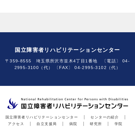
国立障害者リハビリテーションセンター
〒359-8555 埼玉県所沢市並木4丁目1番地 〔電話〕 04-
2995-3100（代） 〔FAX〕 04-2995-3102（代）
国立障害者リハビリテーションセンター
センターの紹介
アクセス
自立支援局
病院
研究所
学院