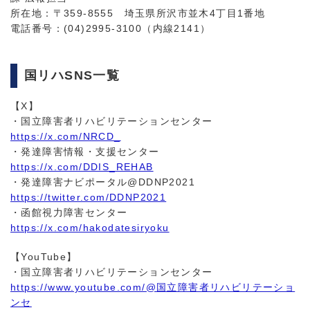
所在地：〒359-8555 埼玉県所沢市並木4丁目1番地
電話番号：(04)2995-3100（内線2141）
国リハSNS一覧
【X】
・国立障害者リハビリテーションセンター
https://x.com/NRCD_
・発達障害情報・支援センター
https://x.com/DDIS_REHAB
・発達障害ナビポータル@DDNP2021
https://twitter.com/DDNP2021
・函館視力障害センター
https://x.com/hakodatesiryoku
【YouTube】
・国立障害者リハビリテーションセンター
https://www.youtube.com/@国立障害者リハビリテーショ
ンセ