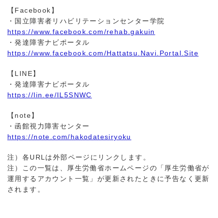
【Facebook】
・国立障害者リハビリテーションセンター学院
https://www.facebook.com/rehab.gakuin
・発達障害ナビポータル
https://www.facebook.com/Hattatsu.Navi.Portal.Site
【LINE】
・発達障害ナビポータル
https://lin.ee/IL5SNWC
【note】
・函館視力障害センター
https://note.com/hakodatesiryoku
注）各URLは外部ページにリンクします。
注）この一覧は、厚生労働省ホームページの「厚生労働省が
運用するアカウント一覧」が更新されたときに予告なく更新
されます。