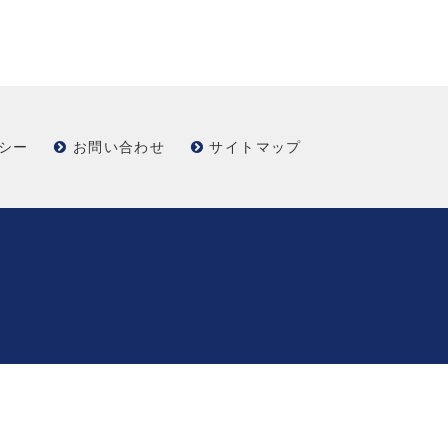
シー
お問い合わせ
サイトマップ