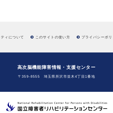
リティについて
このサイトの使い方
プライバシーポリ
高次脳機能障害情報・支援センター
〒359-8555 埼玉県所沢市並木4丁目1番地