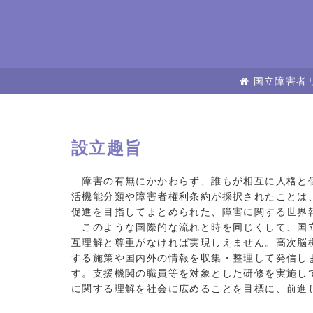
国立障害者
設立趣旨
障害の有無にかかわらず、誰もが相互に人格と個
活機能分類や障害者権利条約が採択されたことは
促進を目指してまとめられた、障害に関する世界
このような国際的な流れと時を同じくして、国立
互理解と尊重がなければ実現しえません。高次脳
する施策や国内外の情報を収集・整理して発信し
す。支援機関の職員等を対象とした研修を実施し
に関する理解を社会に広めることを目標に、前進