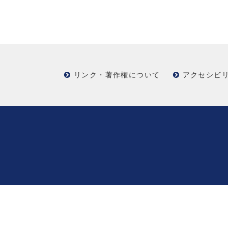
リンク・著作権について
アクセシビ