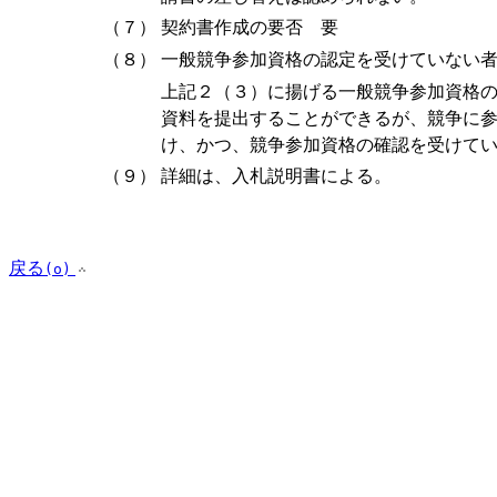
（７）
契約書作成の要否 要
（８）
一般競争参加資格の認定を受けていない
上記２（３）に揚げる一般競争参加資格
資料を提出することができるが、競争に
け、かつ、競争参加資格の確認を受けて
（９）
詳細は、入札説明書による。
戻る
(o)