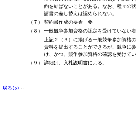
約を結ばないことがある。なお、種々の
請書の差し替えは認められない。
（７）
契約書作成の要否 要
（８）
一般競争参加資格の認定を受けていない
上記２（３）に揚げる一般競争参加資格
資料を提出することができるが、競争に
け、かつ、競争参加資格の確認を受けて
（９）
詳細は、入札説明書による。
戻る
(o)