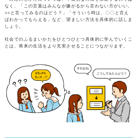
なく、「この言葉はみんなが嫌がるから言わない方がいい。
○○と言ってみるのはどう？」「そういう時は、〇〇と言え
ばわかってもらえる」など、望ましい方法を具体的に話しま
しょう。
社会でのふるまいかたをひとつひとつ具体的に学んでいくこ
とは、将来の生活をより充実させることにつながります。