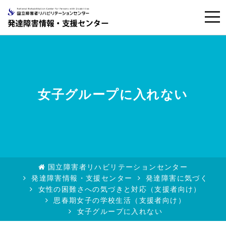
togg
navi
女子グループに入れない
国立障害者リハビリテーションセンター
発達障害情報・支援センター
発達障害に気づく
女性の困難さへの気づきと対応（支援者向け）
思春期女子の学校生活（支援者向け）
女子グループに入れない