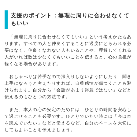
支援のポイント：無理に周りに合わせなくて
もいい
「無理に周りに合わせなくてもいい」という考えかたもあ
ります。すべての人と仲良くすることに過度にとらわれる必
要はなく、仲良くなれない人もいることや、理解してくれる
人がいれば数は少なくてもいいことを伝えると、心の負担が
軽くなる場合があります。
おしゃべりは苦手なので深入りしないようにしたり、聞き
上手になろうと考えたりすれば、自尊感情が傷つくことも避
けられます。自分から「会話があまり得意ではない」などと
伝えるのもひとつの方法です。
また、本人の心の安定のためには、ひとりの時間を安心し
て過ごせることも必要です。ひとりでいたい時には「今は本
を読んでいたい」などと伝えるなど、自分のペースを大切に
してもよいことを伝えましょう。