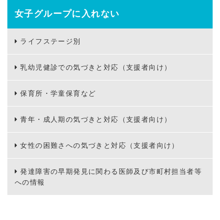
女子グループに入れない
ライフステージ別
乳幼児健診での気づきと対応（支援者向け）
保育所・学童保育など
青年・成人期の気づきと対応（支援者向け）
女性の困難さへの気づきと対応（支援者向け）
発達障害の早期発見に関わる医師及び市町村担当者等
への情報