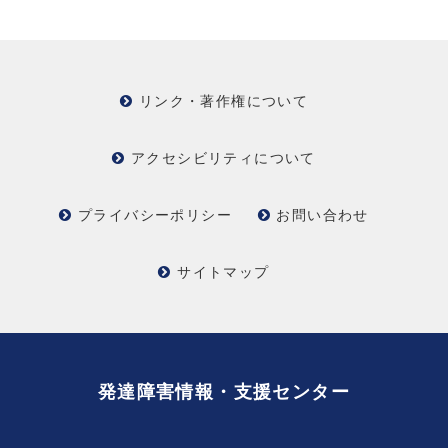
リンク・著作権について
アクセシビリティについて
プライバシーポリシー
お問い合わせ
サイトマップ
発達障害情報・支援センター