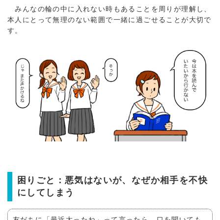
みんなの輪の中に入れない時もあることを周りが理解し、
本人にとって無理のない範囲で一緒に過ごせることが大切で
す。
困りごと：悪気はないが、なぜか相手を不快
にしてしまう
友だちに「最近太ったね」って言ったら、口を聞いても