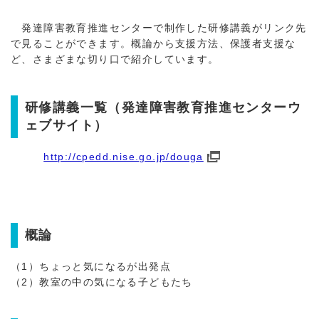
発達障害教育推進センターで制作した研修講義がリンク先
で見ることができます。概論から支援方法、保護者支援な
ど、さまざまな切り口で紹介しています。
研修講義一覧（発達障害教育推進センターウ
ェブサイト）
http://cpedd.nise.go.jp/douga
概論
（1）ちょっと気になるが出発点
（2）教室の中の気になる子どもたち