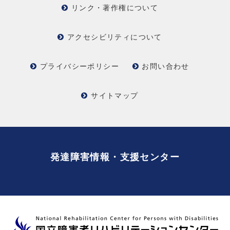
リンク・著作権について
アクセシビリティについて
プライバシーポリシー
お問い合わせ
サイトマップ
発達障害情報・支援センター