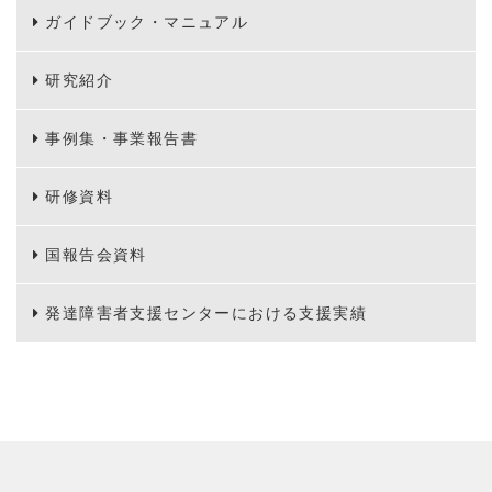
ガイドブック・マニュアル
研究紹介
事例集・事業報告書
研修資料
国報告会資料
発達障害者支援センターにおける支援実績