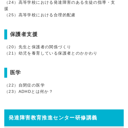
（24）高等学校における発達障害のある生徒の指導・支
援
（25）高等学校における合理的配慮
保護者支援
（20）先生と保護者の関係づくり
（21）幼児を養育している保護者とのかかわり
医学
（22）自閉症の医学
（23）ADHDとは何か？
発達障害教育推進センター研修講義