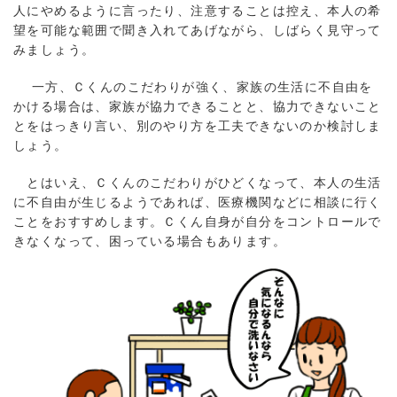
人にやめるように言ったり、注意することは控え、本人の希
望を可能な範囲で聞き入れてあげながら、しばらく見守って
みましょう。
一方、Ｃくんのこだわりが強く、家族の生活に不自由を
かける場合は、家族が協力できることと、協力できないこと
とをはっきり言い、別のやり方を工夫できないのか検討しま
しょう。
とはいえ、Ｃくんのこだわりがひどくなって、本人の生活
に不自由が生じるようであれば、医療機関などに相談に行く
ことをおすすめします。Ｃくん自身が自分をコントロールで
きなくなって、困っている場合もあります。