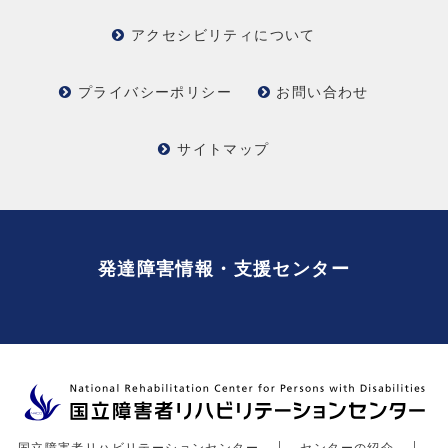
アクセシビリティについて
プライバシーポリシー
お問い合わせ
サイトマップ
発達障害情報・支援センター