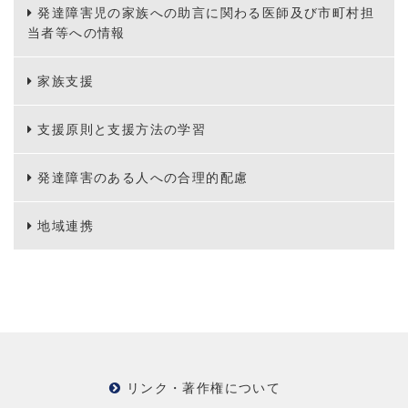
発達障害児の家族への助言に関わる医師及び市町村担
当者等への情報
家族支援
支援原則と支援方法の学習
発達障害のある人への合理的配慮
地域連携
リンク・著作権について