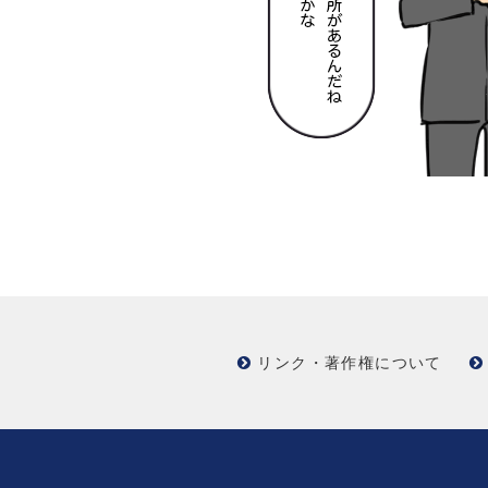
リンク・著作権について