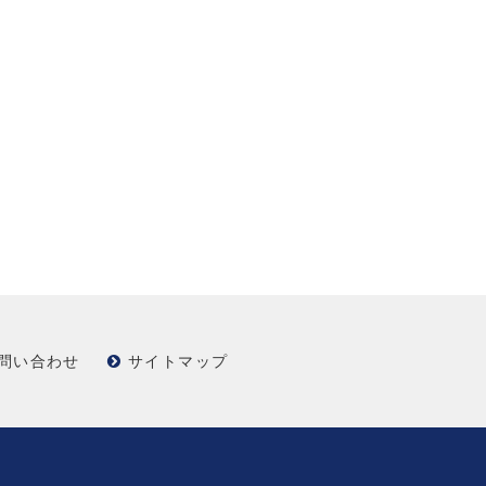
問い合わせ
サイトマップ