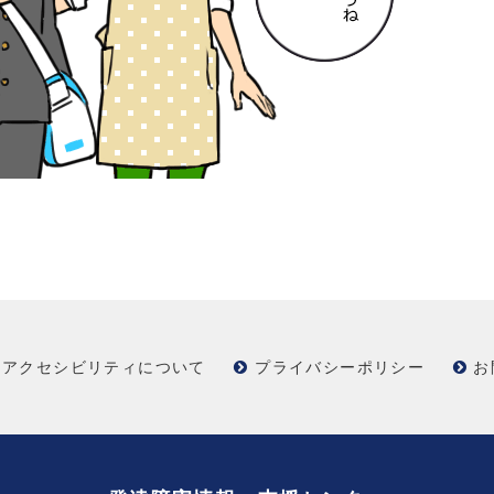
アクセシビリティについて
プライバシーポリシー
お