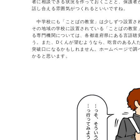
者に相談できる状況を作っておくことと、保護者
話し合える雰囲気がつくれるといいですね。
中学校にも「ことばの教室」は少しずつ設置さ
その地域の学校に設置されている「ことばの教室
る専門機関については、各都道府県にある言語聴
う。また、Dくんが望むようなら、吃音のある人
突破口になるかもしれません。ホームページで調
かると思います。