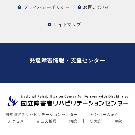
プライバシーポリシー
お問い合わせ
サイトマップ
発達障害情報・支援センター
国立障害者リハビリテーションセンター
センターの紹介
アクセス
自立支援局
病院
研究所
学院