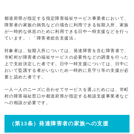
都道府県が指定する指定障害福祉サービス事業者において、
障害者の家族の病気などの場合に利用できる短期入所、家族
が一時的な休息のために利用できる日中一時支援などを行っ
ています。：「障害者総合支援法」
対象者は、短期入所については、発達障害を含む障害者で、
市町村が障害者の福祉サービスの必要性などの調査を行った
上で支給決定した者です。日中一時支援については、日中に
おいて監護する者がいないため一時的に見守り等の支援が必
要と認めた者です。
一人一人のニーズに合わせてサービスを選ぶためには、市町
村の障害福祉窓口や都道府県が指定する相談支援事業者など
への相談が必要です。
（第13条）発達障害者の家族への支援