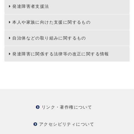
発達障害者支援法
本人や家族に向けた支援に関するもの
自治体などの取り組みに関するもの
発達障害に関係する法律等の改正に関する情報
リンク・著作権について
アクセシビリティについて