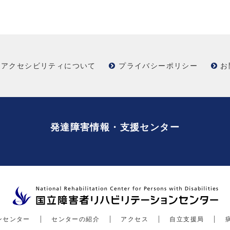
アクセシビリティについて
プライバシーポリシー
お
発達障害情報・支援センター
ンセンター
センターの紹介
アクセス
自立支援局