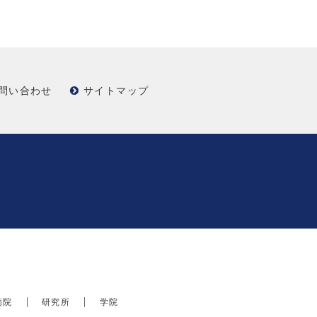
問い合わせ
サイトマップ
病院
研究所
学院