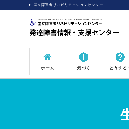
国立障害者リハビリテーションセンター
ホーム
気づく
どうする