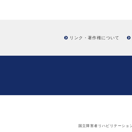
リンク・著作権について
国立障害者リハビリテーショ