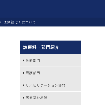
医療被ばくについて
診療科・部門紹介
診療部門
看護部門
リハビリテーション部門
医療福祉相談