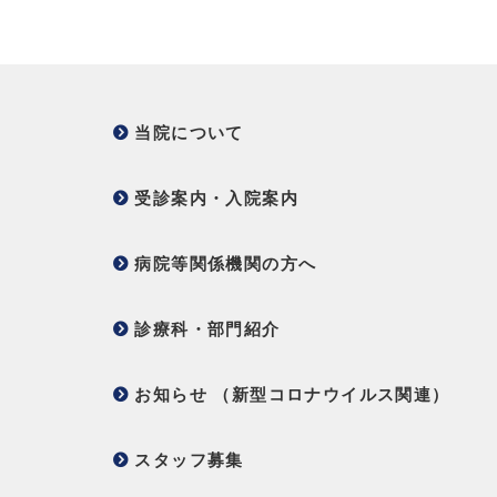
当院について
受診案内・入院案内
病院等関係機関の方へ
診療科・部門紹介
お知らせ （新型コロナウイルス関連）
スタッフ募集