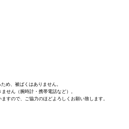
るため、被ばくはありません。
ません（腕時計・携帯電話など）。
ますので、ご協力のほどよろしくお願い致します。