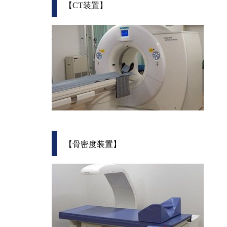
【CT装置】
【骨密度装置】