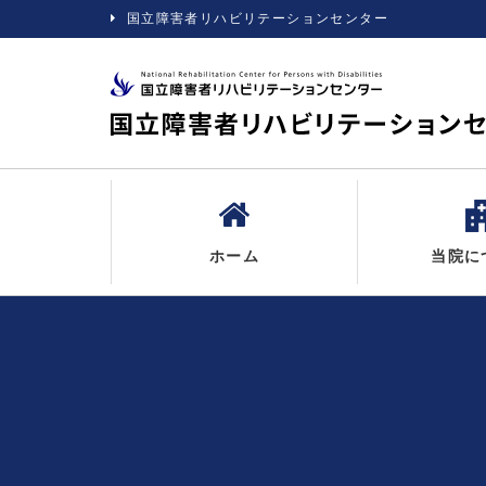
国立障害者リハビリテーションセンター
ホーム
当院に