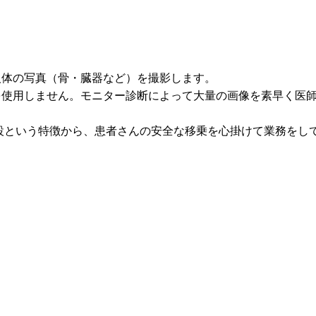
体の写真（骨・臓器など）を撮影します。
使用しません。モニター診断によって大量の画像を素早く医
という特徴から、患者さんの安全な移乗を心掛けて業務をし