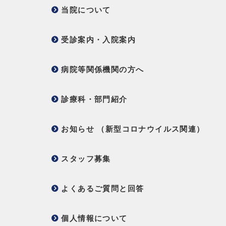
当院について
受診案内・入院案内
病院等関係機関の方へ
診療科・部門紹介
お知らせ （新型コロナウイルス関連）
スタッフ募集
よくあるご質問と回答
個人情報について