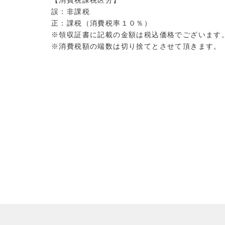
【消費税課税区分】
誤：非課税
正：課税（消費税率１０％）
※領収証書に記載の金額は税込価格でございます
※消費税額の端数は切り捨てとさせて頂きます。