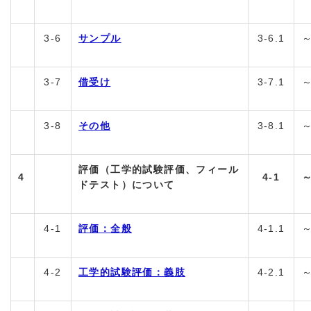
3-6
サンプル
3-6.1
3-7
借受け
3-7.1
3-8
その他
3-8.1
評価（工学的試験評価、フィール
4
4-1
ドテスト）について
4-1
評価：全般
4-1.1
4-2
工学的試験評価：義肢
4-2.1