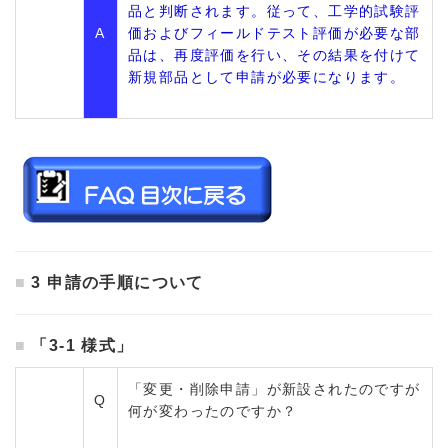
品と判断されます。従って、工学的試験評
A
価およびフィールドテスト評価が必要な部
品は、再度評価を行い、その結果を付けて
新規部品として申請が必要になります。
3 申請の手順について
「3-1 様式」
「変更・削除申請」が新設されたのですが
Q
何が変わったのですか？