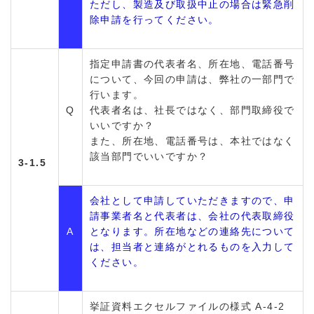
ただし、製造及び取扱中止の場合は緊急削
除申請を行ってください。
指定申請書の代表者名、所在地、電話番号
について、今回の申請は、弊社の一部門で
行います。
Q
代表者名は、社長ではなく、部門取締役で
いいですか？
また、所在地、電話番号は、本社ではなく
該当部門でいいですか？
3-1.5
会社として申請していただきますので、申
請事業者名と代表者は、会社の代表取締役
A
となります。所在地などの連絡先について
は、担当者と連絡がとれるものを入力して
ください。
挙証資料エクセルファイルの様式 A-4-2