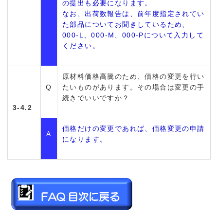
の提出も必要になります。
なお、出荷数報告は、前年度指定されてい
た部品についてお聞きしているため、
000-L、000-M、000-Pについて入力して
ください。
原材料価格高騰のため、価格の変更を行い
Q
たいものがあります。その場合は変更の手
続きでいいですか？
3-4.2
価格だけの変更であれば、価格変更の申請
A
になります。