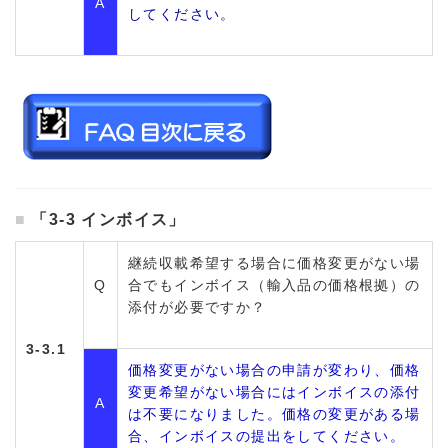
A
してください。
「3-3 インボイス」
継続収載希望する場合に価格変更がない場
Q
合でもインボイス（輸入品の価格根拠）の
添付が必要ですか？
3-3.1
価格変更がない場合の申請が変わり、価格
変更希望がない場合にはインボイスの添付
A
は不要になりました。価格の変更がある場
合、インボイスの提出をしてください。