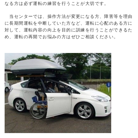
なる方は必ず運転の練習を行うことが大切です。
当センターでは、操作方法が変更になる方、障害等を理由
に長期間運転を中断していた方など、運転に心配のある方に
対して、運転内容の向上を目的に訓練を行うことができるた
め、運転の再開でお悩みの方はぜひご相談ください。