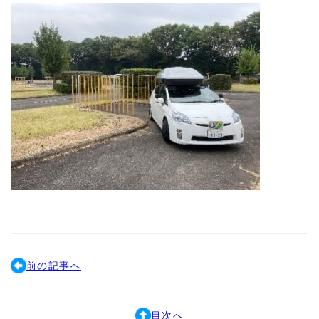
前の記事へ
目次へ