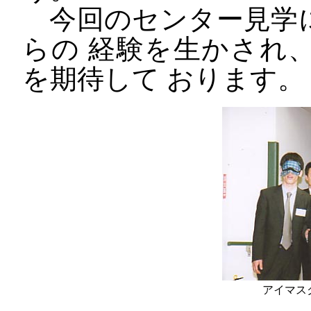
今回のセンター見学
らの 経験を生かされ
を期待して おります。
アイマス