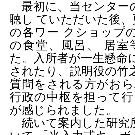
最初に、当センター
聴し ていただいた後
の各ワー クショップ
の食堂、風呂、 居
た。入所者が一生懸命
されたり、説明役の竹
質問をされる方がおら
行政の中枢を担って行
が感じられました。
続いて案内した研究