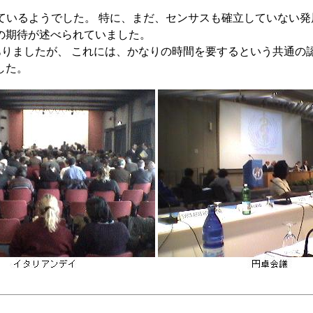
ているようでした。 特に、まだ、センサスも確立していない発展
の期待が述べられていました。
りましたが、 これには、かなりの時間を要するという共通の
した。