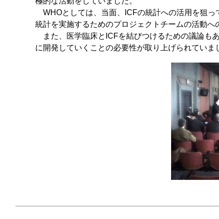
極的な活動をしていました。
WHOとしては、当面、ICFの統計への活用を狙っ
統計を実施するためのプロジェクトチームの活動へ
また、医学臨床とICFを結びつけるための議論もあ
に開発していくことの必要性が取り上げられていま