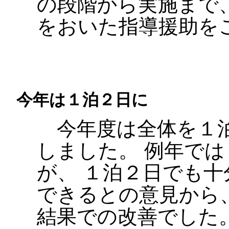
の段階から実施まで
をおいた指導援助を
今年は１泊２日に
今年度は全体を１泊
しました。 例年で
が、 １泊２日でも
できるとの意見から
結果での改善でした