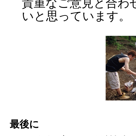
貴重なご意見と合わ
いと思っています。
最後に