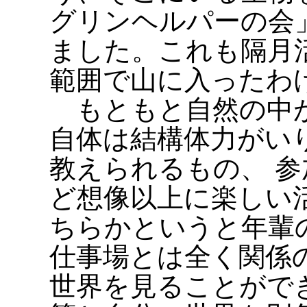
グリンヘルパーの会
ました。これも隔月
範囲で山に入ったわ
もともと自然の中が
自体は結構体力がい
教えられるもの、 
ど想像以上に楽しい
ちらかというと年輩
仕事場とは全く関係
世界を見ることがで