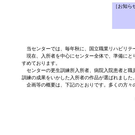
［お知ら
当センターでは、毎年秋に、国立職業リハビリテー
現在、入所者を中心にセンター全体で、準備にとり
すめております。
センターの更生訓練所入所者、病院入院患者と職員
訓練の成果をいかした入所者の作品が選ばれました
企画等の概要は、下記のとおりです。多くの方々