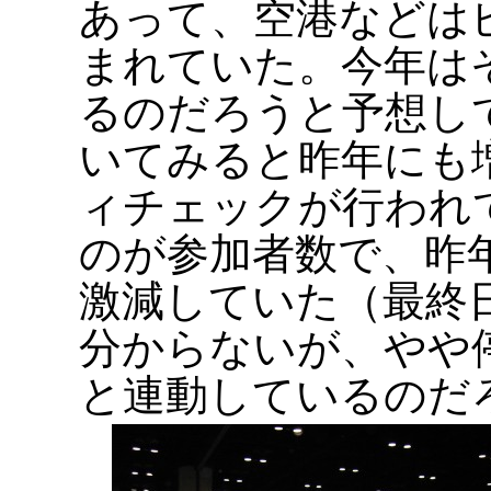
あって、空港などは
まれていた。今年は
るのだろうと予想し
いてみると昨年にも
ィチェックが行われ
のが参加者数で、昨年の
激減していた（最終
分からないが、やや
と連動しているのだ