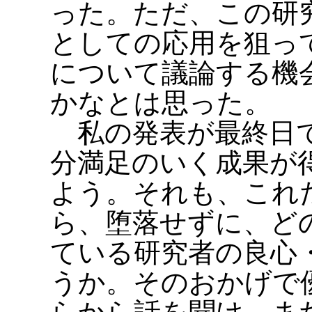
った。ただ、この研
としての応用を狙っ
について議論する機
かなとは思った。
私の発表が最終日で
分満足のいく成果が
よう。それも、これ
ら、堕落せずに、ど
ている研究者の良心
うか。そのおかげで