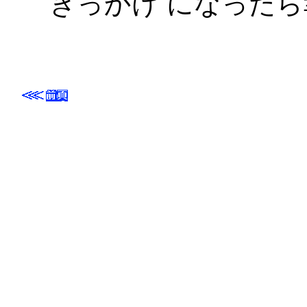
きっかけ になった