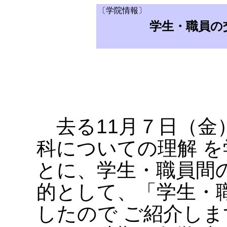
〔学院情報〕
学生・職員の
去る11月７日（金
科についての理解 
とに、学生・職員間
的として、「学生・
したので ご紹介しま