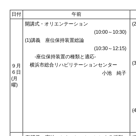
日付
午前
開講式・オリエンテーション
(10:00～10:30)
(1)講義 座位保持装置総論
(10:30～12:15)
-座位保持装置の種類と適応-
横浜市総合リハビリテーションセンター
９月
６日
小池 純子
(月
曜)