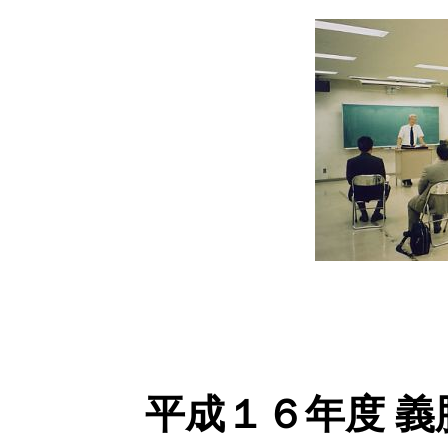
平成１６年度 