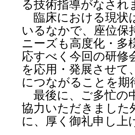
る技術指導がなされ
臨床における現状は
いるなかで、座位保
ニーズも高度化・多
応すべく今回の研修
を応用・発展させて
につながることを期
最後に、ご多忙の中
協力いただきました
に、厚く御礼申し上