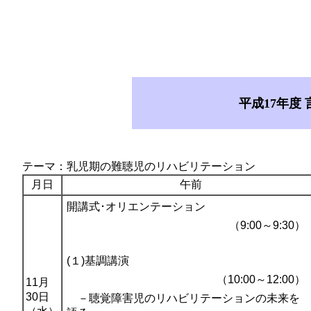
平成17年度
テーマ：乳児期の難聴児のリハビリテーション
月日
午前
開講式･オリエンテーション
（9:00～9:30）
(１)基調講演
（10:00～12:00）
11月
30日
－聴覚障害児のリハビリテーションの未来を