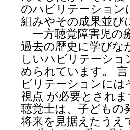
のハビリテーション
組みやその成果並び
一方聴覚障害児の療
過去の歴史に学びな
しいハビリテーショ
められています。 
ビリテーションには
視点 が必要とされ
聴覚士は、子どもの
将来を見据えたうえ