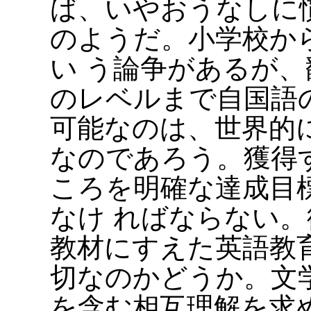
ば、いやおうなしに
のようだ。小学校か
い う論争があるが
のレベルまで自国語
可能なのは、世界的
なのであろう。獲得
ころを明確な達成目
なけ ればならない
教材にすえた英語教
切なのかどうか。文
を含む相互理解を求