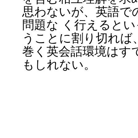
思わないが、英語で
問題な く行えると
うことに割り切れば
巻く英会話環境はす
もしれない。