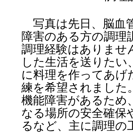
写真は先日、脳血管
障害のある方の調理
調理経験はありませ
した生活を送りたい
に料理を作ってあげ
練を希望されました
機能障害があるため
なる場所の安全確保
るなど、主に調理の