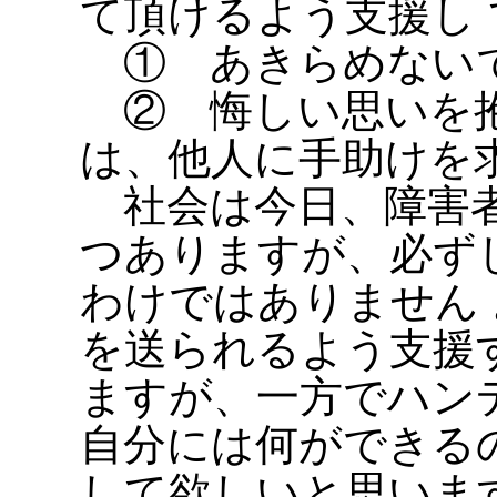
て頂けるよう支援し
① あきらめないで
② 悔しい思いを抱
は、他人に手助けを
社会は今日、障害者
つありますが、必ず
わけではありません
を送られるよう支援
ますが、一方でハン
自分には何ができる
して欲しいと思いま