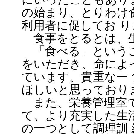
の始まり、とりわけ
利用者に促してお り
食事をとるとは、
「食べる」というこ
をいただき、命によ
ています。貴重な一
ほしいと思っており
また、栄養管理室で
て、より充実した生
の一つとして調理訓