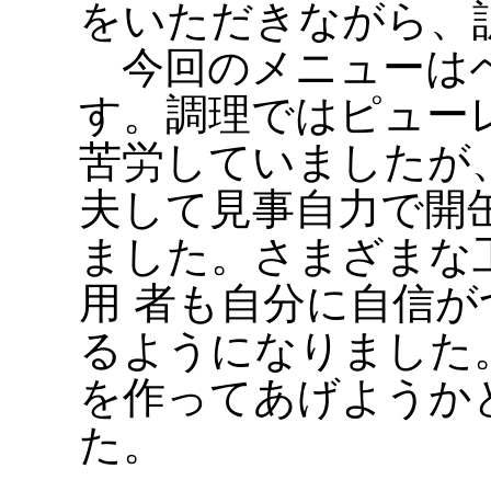
をいただきながら、
今回のメニューは
す。調理ではピュー
苦労していましたが
夫して見事自力で開
ました。さまざまな
用 者も自分に自信
るようになりました
を作ってあげようか
た。