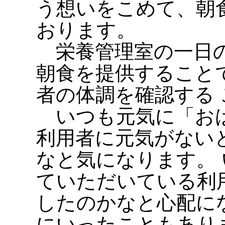
う想いをこめて、朝
おります。
栄養管理室の一日の
朝食を提供すること
者の体調を確認する
いつも元気に「おは
利用者に元気がない
なと気になります。
ていただいている利
したのかなと心配に
にいったこともあり