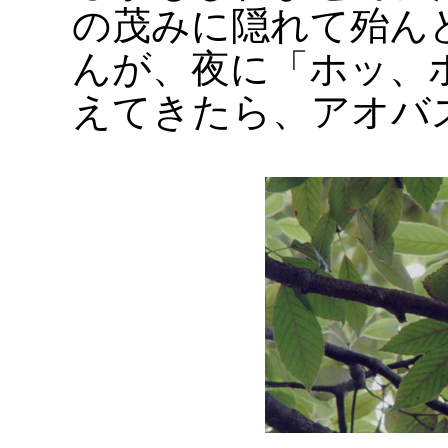
の茂みに隠れて殆ん
んが、夜に「ホッ、
えてきたら、アオバ