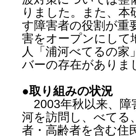
りました。また、本
す障害者の役割が重
害をオープンにして
人「浦河べてるの家
バーの存在がありま
●取り組みの状況
2003年秋以来、
河を訪問し、べてる
者・高齢者を含む住