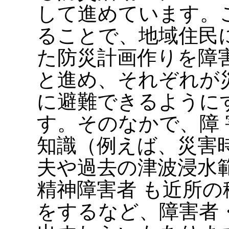
して進めています。
ることで、地域住民
た防災計画作りを障
と進め、それぞれが
に避難できるように
す。そのなかで、障
知識（例えば、災害
夫や過去の津波浸水
精神障害者 も近所
をするなど、障害者