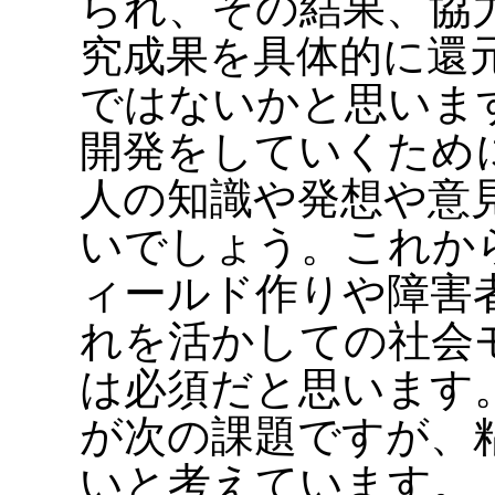
られ、その結果、協
究成果を具体的に還
ではないかと思いま
開発をしていくため
人の知識や発想や意
いでしょう。これか
ィールド作りや障害
れを活かしての社会
は必須だと思います
が次の課題ですが、
いと考えています。