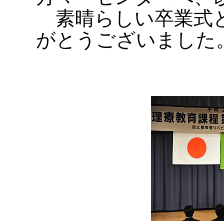
素晴らしい卒業式と
がとうございました