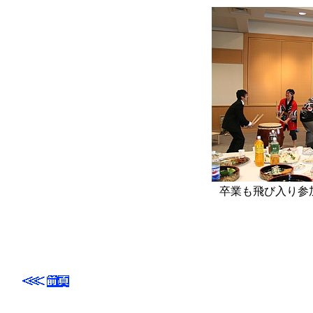
卒業も飛び入り参