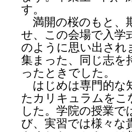
す。
満開の桜のもと、期
せ、この会場で入学
のように思い出され
集まった、同じ志を
ったときでした。
はじめは専門的な知
たカリキュラムをこ
した。学院の授業で
び、実習では様々な