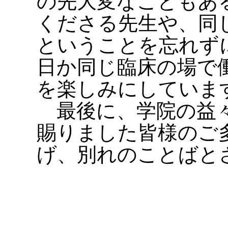
の先大変なこともあ
くださる先生や、同
ということを忘れず
日か同じ臨床の場で
を楽しみにしていま
最後に、学院の益々
賜りました皆様のご
げ、別れのことばと