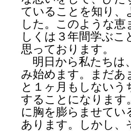
ていることを知り、
した。このような恵
しくは３年間学ぶこ
思っております。
明日から私たちは、
み始めます。まだあ
と１ヶ月もしないう
することになります
に胸を膨らませてい
あります。しかし、