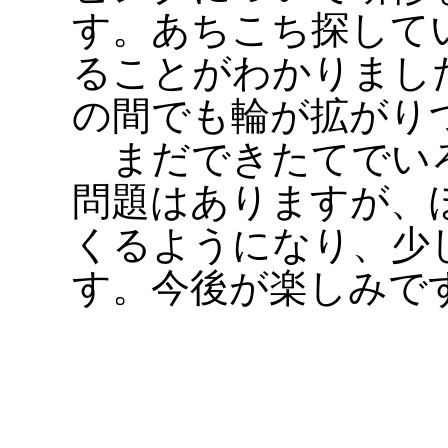
す。あちこち探して
ることがわかりまし
の間でも輪が拡がり
まだできたてでい
問題はありますが、
くるようになり、少
す。今後が楽しみで