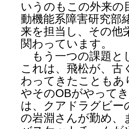
いうのもこの外来の
動機能系障害研究部
来を担当し、その他
関わっています。
もう一つの課題とし
これは、飛松が、古
わってきたこともあ
やそのOBがやって
は、クアドラグビー
の岩淵さんが勤め、