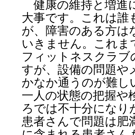
健康の維持と増進に
大事です。これは誰
が、障害のある方は
いきません。これま
フィットネスクラブ
すが、設備の問題や
かなか通うのが難し
一人の状態の把握や
ろでは不十分になり
患者さんで問題は肥
に含まれる患者さん