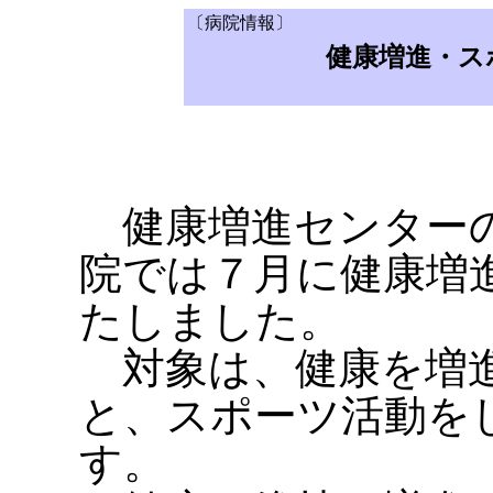
〔病院情報〕
健康増進・ス
健康増進センターの
院では７月に健康増
たしました。
対象は、健康を増進
と、スポーツ活動を
す。