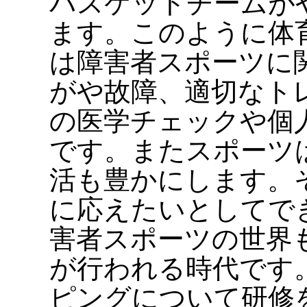
バスケットチームが
ます。このように体
は障害者スポーツに
がや故障、適切なト
の医学チェックや個
です。またスポーツ
活も豊かにします。
に応えたいとしてで
害者スポーツの世界
が行われる時代です
ピングについて研修