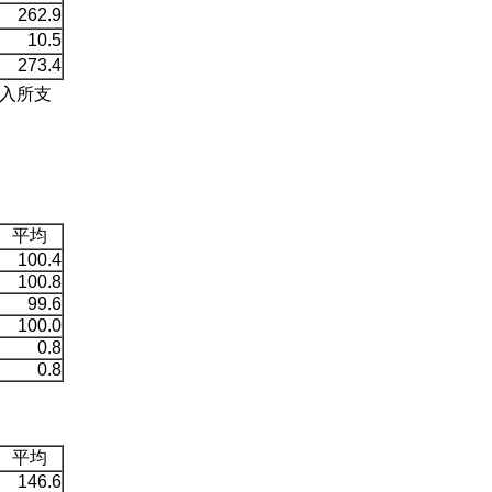
262.9
10.5
273.4
入所支
平均
100.4
100.8
99.6
100.0
0.8
0.8
平均
146.6