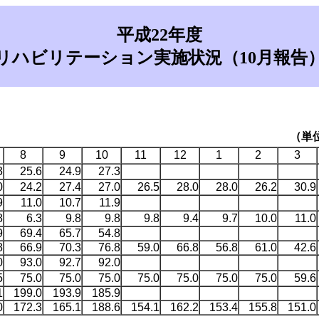
平成22年度
リハビリテーション実施状況（10月報告
（単
8
9
10
11
12
1
2
3
3
25.6
24.9
27.3
0
24.2
27.4
27.0
26.5
28.0
28.0
26.2
30.9
9
11.0
10.7
11.9
8
6.3
9.8
9.8
9.8
9.4
9.7
10.0
11.0
9
69.4
65.7
54.8
8
66.9
70.3
76.8
59.0
66.8
56.8
61.0
42.6
0
93.0
92.7
92.0
5
75.0
75.0
75.0
75.0
75.0
75.0
75.0
59.6
1
199.0
193.9
185.9
0
172.3
165.1
188.6
154.1
162.2
153.4
155.8
151.0