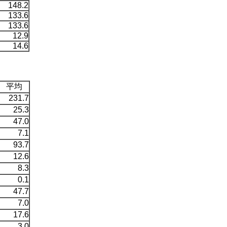
148.2
133.6
133.6
12.9
14.6
平均
231.7
25.3
47.0
7.1
93.7
12.6
8.3
0.1
47.7
7.0
17.6
3.0