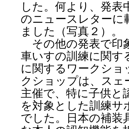
した。何より、発表
のニュースレターに
ました（写真２）。
その他の発表で印象
車いすの訓練に関す
に関するワークショ
クショップは、スェ
主催で、特に子供と
を対象とした訓練サ
でした。日本の補装