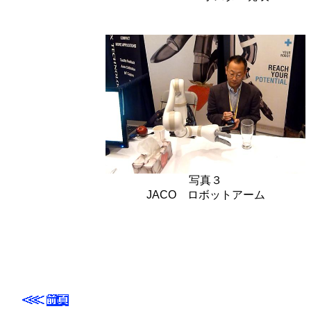
写真３
JACO ロボットアーム