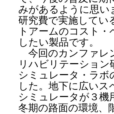
みがあるように思い
研究費で実施してい
トアームのコスト・
したい製品です。
今回のカンファレン
リハビリテーション
シミュレータ・ラボ
した。地下に広いス
シミュレータが３機
冬期の路面の環境、