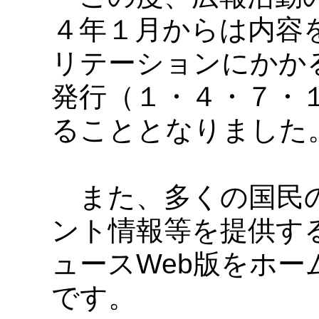
４年１月からは内容
リテーションにかか
発行（１・４・７・
ることとなりました
また、多くの国民の
ント情報等を提供す
ュースWeb版をホ
です。