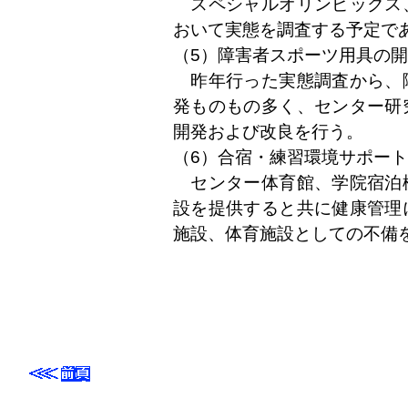
スペシャルオリンピックス
おいて実態を調査する予定で
（5）障害者スポーツ用具の
昨年行った実態調査から、
発ものもの多く、センター研
開発および改良を行う。
（6）合宿・練習環境サポー
センター体育館、学院宿泊
設を提供すると共に健康管理
施設、体育施設としての不備