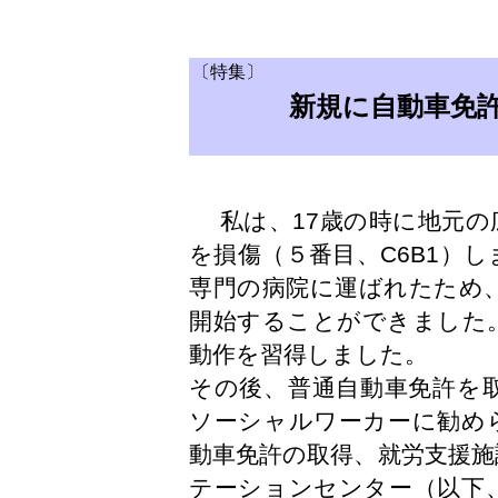
〔特集〕
新規に自動車免
私は、17歳の時に地元の
を損傷（５番目、C6B1）
専門の病院に運ばれたため
開始することができました
動作を習得しました。
その後、普通自動車免許を
ソーシャルワーカーに勧め
動車免許の取得、就労支援施
テーションセンター（以下