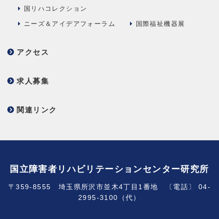
国リハコレクション
ニーズ＆アイデアフォーラム
国際福祉機器展
アクセス
求人募集
関連リンク
国立障害者リハビリテーションセンター研究所
〒359-8555 埼玉県所沢市並木4丁目1番地 〔電話〕 04-
2995-3100（代）