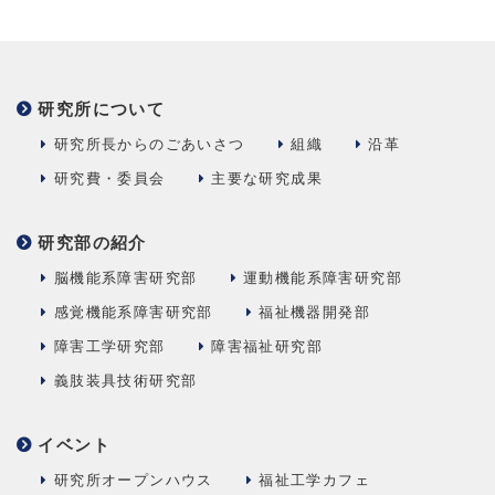
研究所について
研究所長からのごあいさつ
組織
沿革
研究費・委員会
主要な研究成果
研究部の紹介
脳機能系障害研究部
運動機能系障害研究部
感覚機能系障害研究部
福祉機器開発部
障害工学研究部
障害福祉研究部
義肢装具技術研究部
イベント
研究所オープンハウス
福祉工学カフェ