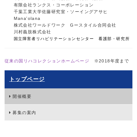
有限会社ランクス・コーポレーション
千葉工業大学佐藤研究室・ソーイングアサヒ
Mana'olana
株式会社ワールドワーク Gースタイル合同会社
川村義肢株式会社
国立障害者リハビリテーションセンター 看護部・研究所
従来の国リハコレクションホームページ
※2018年度まで
トップページ
開催概要
募集の案内