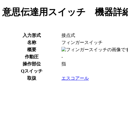
意思伝達用スイッチ 機器詳
入力形式
接点式
名称
フィンガースイッチ
概要
作動圧
-
操作部位
指
Qスイッチ
取扱
エスコアール