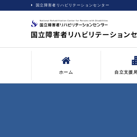
国立障害者リハビリテーションセンター
ホーム
自立支援