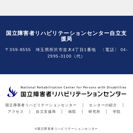
国立障害者リハビリテーションセンター自立支
援局
〒359-8555 埼玉県所沢市並木4丁目1番地 〔電話〕 04-
2995-3100（代）
国立障害者リハビリテーションセンター
センターの紹介
アクセス
自立支援局
病院
研究所
学院
©国立障害者リハビリテーションセンター