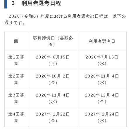
３ 利用者選考日程
2026（令和8）年度における利用者選考の日程は、以下の
通りです。
応募締切日（書類必
回
利用者選考日
着）
第1回募
2026年 6月15日
2026年7月15日
集
（月）
（水）
第2回募
2026年10月 2日
2026年11月 4日
集
（金）
（水）
第3回募
2026年11月 4日
2026年12月 4日
集
（水）
（金）
第4回募
2027年 1月22日
2027年 2月24日
集
（金）
（水）