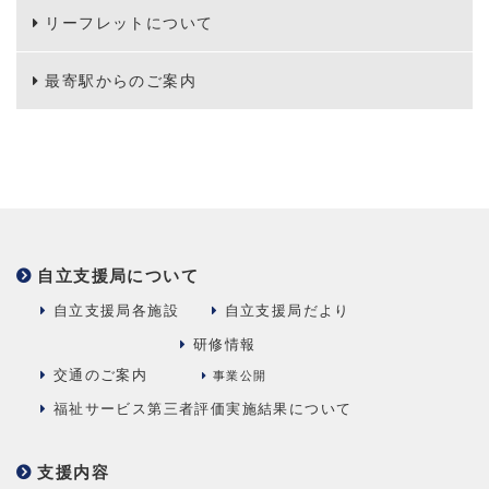
リーフレットについて
最寄駅からのご案内
自立支援局について
自立支援局各施設
自立支援局だより
研修情報
交通のご案内
事業公開
福祉サービス第三者評価実施結果について
支援内容