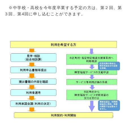
※中学校・高校を今年度卒業する予定の方は、第２回、第
３回、第4回に申し込むことができます。