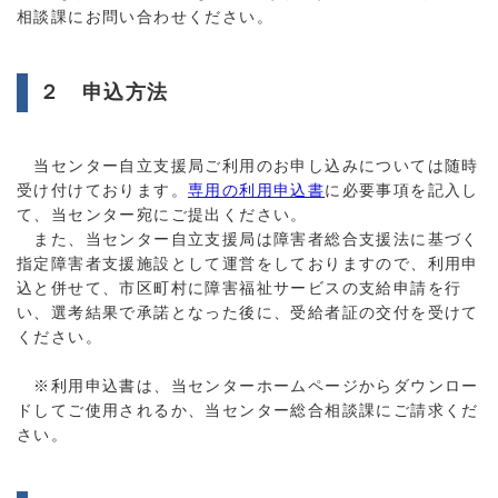
相談課にお問い合わせください。
２ 申込方法
当センター自立支援局ご利用のお申し込みについては随時
受け付けております。
専用の利用申込書
に必要事項を記入し
て、当センター宛にご提出ください。
また、当センター自立支援局は障害者総合支援法に基づく
指定障害者支援施設として運営をしておりますので、利用申
込と併せて、市区町村に障害福祉サービスの支給申請を行
い、選考結果で承諾となった後に、受給者証の交付を受けて
ください。
※利用申込書は、当センターホームページからダウンロー
ドしてご使用されるか、当センター総合相談課にご請求くだ
さい。