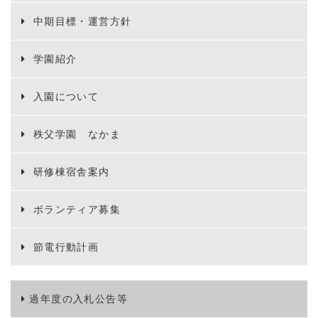
中期目標・運営方針
学園紹介
入園について
秩父学園 なかま
研修棟宿舎案内
ボランティア募集
節電行動計画
過年度の入札公告等