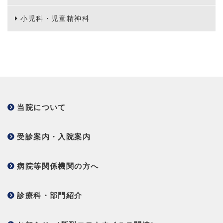
小児科・児童精神科
当院について
受診案内・入院案内
病院等関係機関の方へ
診療科・部門紹介