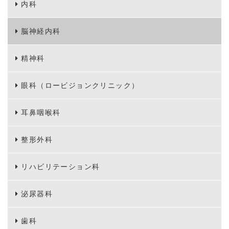
内科
脳神経内科
精神科
眼科（ロービジョンクリニック）
耳鼻咽喉科
整形外科
リハビリテーション科
泌尿器科
歯科