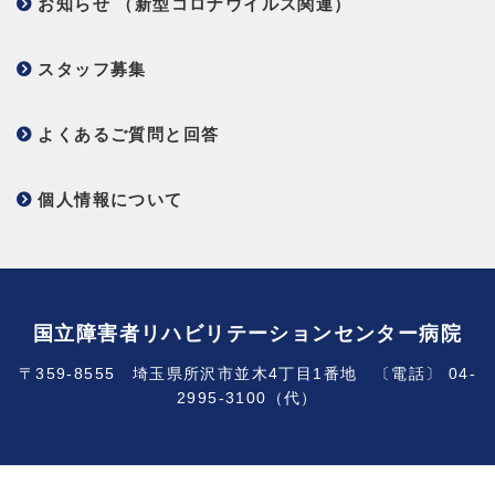
お知らせ （新型コロナウイルス関連）
スタッフ募集
よくあるご質問と回答
個人情報について
国立障害者リハビリテーションセンター病院
〒359-8555 埼玉県所沢市並木4丁目1番地 〔電話〕 04-
2995-3100（代）