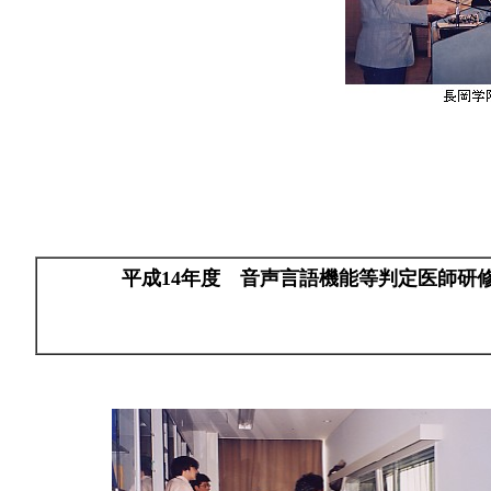
平成14年度 音声言語機能等判定医師研