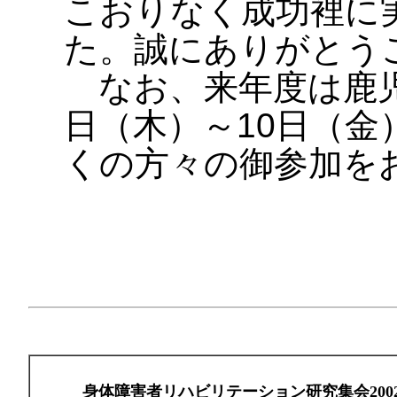
こおりなく成功裡に
た。誠にありがとう
なお、来年度は鹿児
日（木）～10日（
くの方々の御参加を
身体障害者リハビリテーション研究集会200