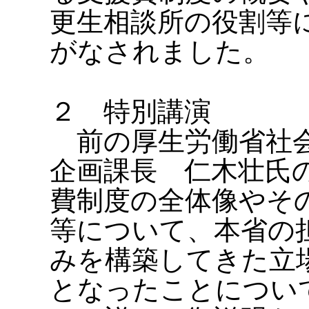
更生相談所の役割等
がなされました。
２ 特別講演
前の厚生労働省社会
企画課長 仁木壮氏
費制度の全体像やそ
等について、本省の
みを構築してきた立
となったことについ