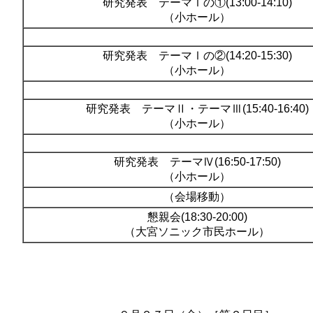
研究発表 テーマⅠの①(13:00-14:10)
（小ホール）
研究発表 テーマⅠの②(14:20-15:30)
（小ホール）
研究発表 テーマⅡ・テーマⅢ(15:40-16:40)
（小ホール）
研究発表 テーマⅣ(16:50-17:50)
（小ホール）
（会場移動）
懇親会(18:30-20:00)
（大宮ソニック市民ホール）