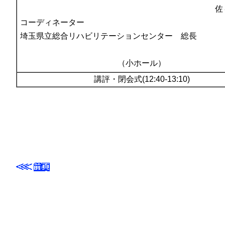
佐
コーディネーター
埼玉県立総合リハビリテーションセンター 総長
（小ホール）
講評・閉会式(12:40-13:10)