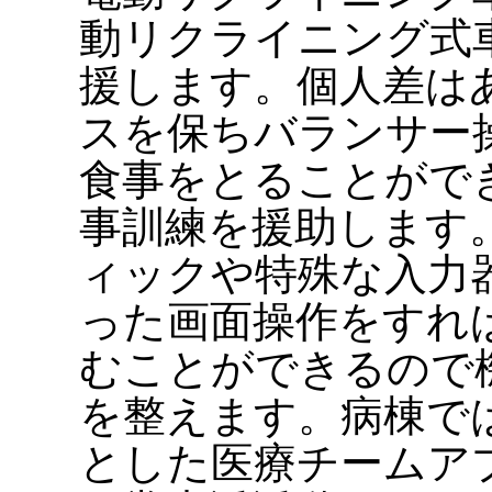
動リクライニング式
援します。個人差は
スを保ちバランサー
食事をとることがで
事訓練を援助します
ィックや特殊な入力
った画面操作をすれ
むことができるので
を整えます。病棟で
とした医療チームア