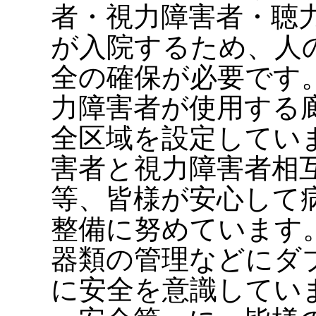
者・視力障害者・聴
が入院するため、人
全の確保が必要です
力障害者が使用する
全区域を設定してい
害者と視力障害者相
等、皆様が安心して
整備に努めています
器類の管理などにダ
に安全を意識してい