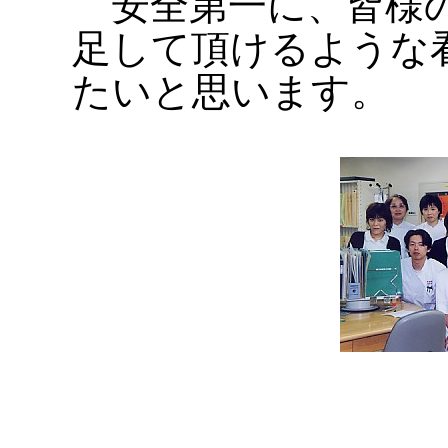
安全第一に、皆様の
足して頂けるような
たいと思います。