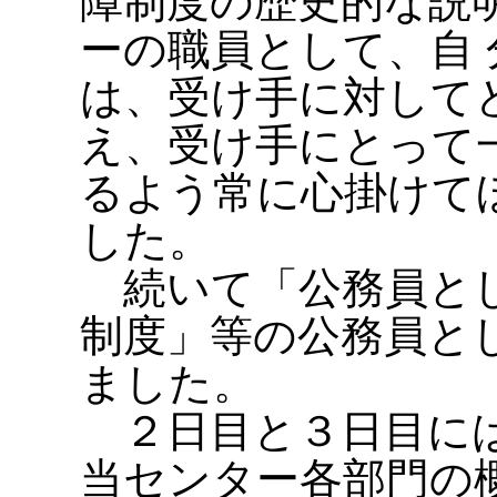
障制度の歴史的な説
ーの職員として、自
は、受け手に対して
え、受け手にとって
るよう常に心掛けて
した。
続いて「公務員とし
制度」等の公務員と
ました。
２日目と３日目には
当センター各部門の