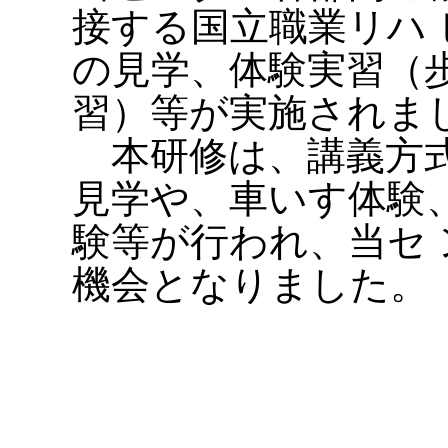
接する国立職業リハ
の見学、体験実習（
習）等が実施されま
本研修は、講義方式
見学や、車いす体験
験等が行われ、当セ
機会となりました。