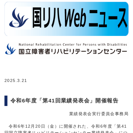
2025.3.21
令和6年度「第41回業績発表会」開催報告
業績発表会実行委員会事務局
令和6年12月20日（金）に開催された、令和6年度「第41
回国立障害者リハビリテーションセンター業績発表会」につ