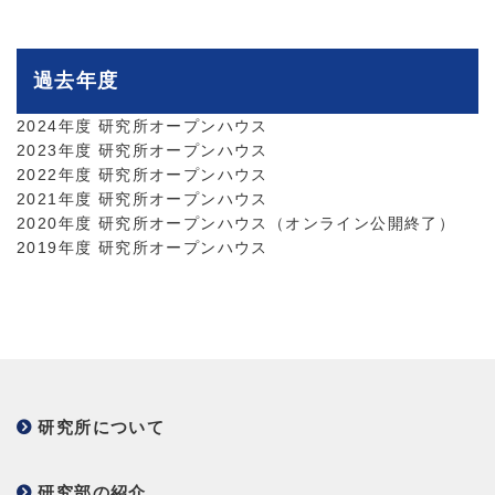
過去年度
2024年度 研究所オープンハウス
2023年度 研究所オープンハウス
2022年度 研究所オープンハウス
2021年度 研究所オープンハウス
2020年度 研究所オープンハウス（オンライン公開終了）
2019年度 研究所オープンハウス
研究所について
研究部の紹介