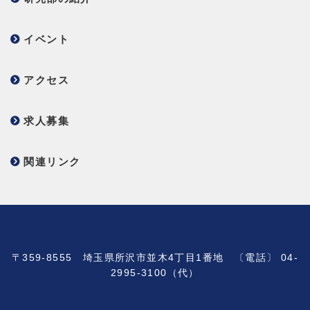
イベント
アクセス
求人募集
関連リンク
〒359-8555 埼玉県所沢市並木4丁目1番地 〔電話〕 04-
2995-3100（代）