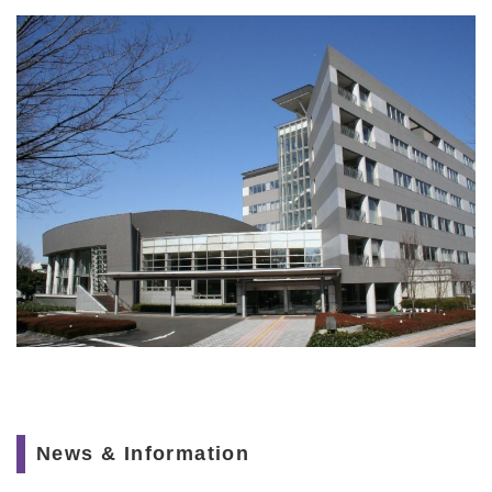
News & Information