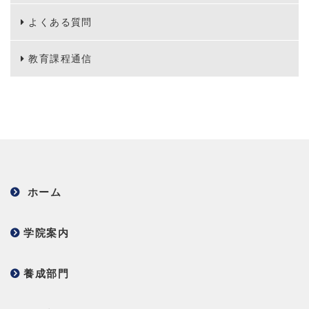
よくある質問
教育課程通信
ホーム
学院案内
養成部門