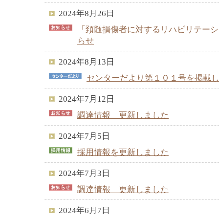
2024年8月26日
「頚髄損傷者に対するリハビリテーシ
らせ
2024年8月13日
センターだより第１０１号を掲載
2024年7月12日
調達情報 更新しました
2024年7月5日
採用情報を更新しました
2024年7月3日
調達情報 更新しました
2024年6月7日