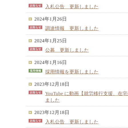
入札公告 更新しました
2024年1月26日
調達情報 更新しました
2024年1月25日
公募 更新しました
2024年1月16日
採用情報を更新しました
2023年12月18日
YouTube に動画【就労移行支援、
ました
2023年12月18日
入札公告 更新しました