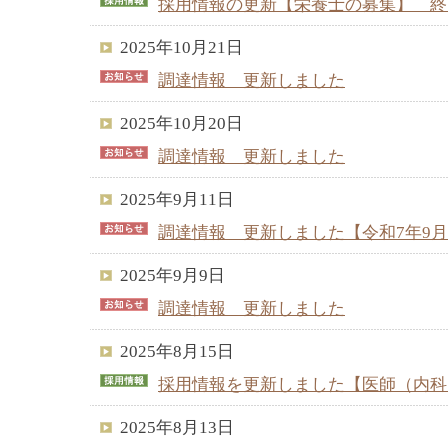
採用情報の更新【栄養士の募集】 終
2025年10月21日
調達情報 更新しました
2025年10月20日
調達情報 更新しました
2025年9月11日
調達情報 更新しました【令和7年9
2025年9月9日
調達情報 更新しました
2025年8月15日
採用情報を更新しました【医師（内科
2025年8月13日