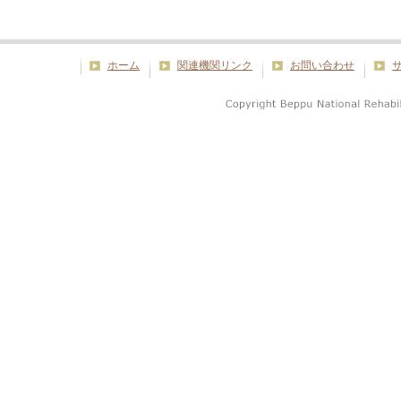
ホーム
関連機関リンク
お問い合わせ