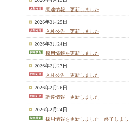
2026年4月15日
調達情報 更新しました
2026年3月25日
入札公告 更新しました
2026年3月24日
採用情報を更新しました
2026年2月27日
入札公告 更新しました
2026年2月26日
調達情報 更新しました
2026年2月24日
採用情報を更新しました 終了しまし