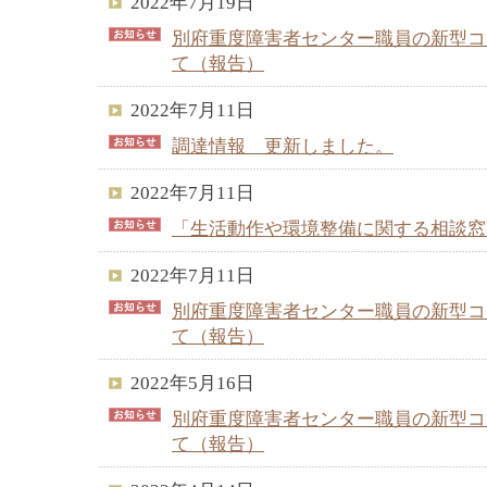
2022年7月19日
別府重度障害者センター職員の新型コ
て（報告）
2022年7月11日
調達情報 更新しました。
2022年7月11日
「生活動作や環境整備に関する相談窓
2022年7月11日
別府重度障害者センター職員の新型コ
て（報告）
2022年5月16日
別府重度障害者センター職員の新型コ
て（報告）