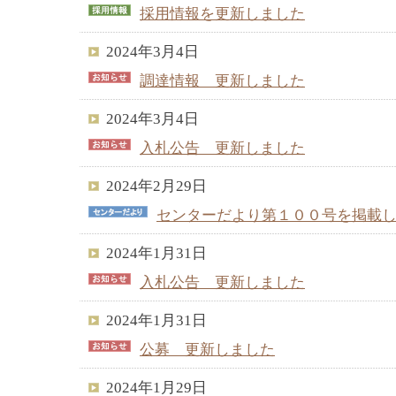
採用情報を更新しました
2024年3月4日
調達情報 更新しました
2024年3月4日
入札公告 更新しました
2024年2月29日
センターだより第１００号を掲載
2024年1月31日
入札公告 更新しました
2024年1月31日
公募 更新しました
2024年1月29日