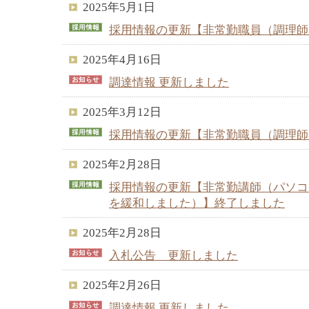
2025年5月1日
採用情報の更新【非常勤職員（調理師
2025年4月16日
調達情報 更新しました
2025年3月12日
採用情報の更新【非常勤職員（調理師
2025年2月28日
採用情報の更新【非常勤講師（パソコ
を緩和しました）】終了しました
2025年2月28日
入札公告 更新しました
2025年2月26日
調達情報 更新しました