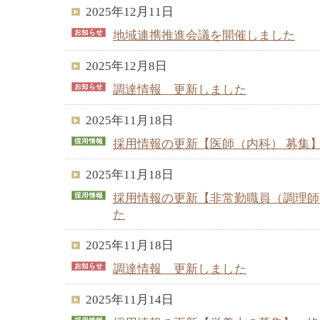
2025年12月11日
地域連携推進会議を開催しました
2025年12月8日
調達情報 更新しました
2025年11月18日
採用情報の更新【医師（内科） 募集
2025年11月18日
採用情報の更新【非常勤職員（調理師
た
2025年11月18日
調達情報 更新しました
2025年11月14日