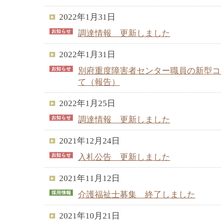
2022年1月31日
調達情報 更新しました
2022年1月31日
別府重度障害者センター職員の新型コ
て（報告）
2022年1月25日
調達情報 更新しました
2021年12月24日
入札公告 更新しました
2021年11月12日
介護福祉士募集 終了しました
2021年10月21日