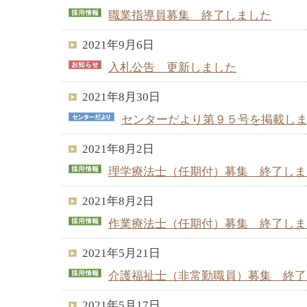
職業指導員募集 終了しました
2021年9月6日
入札公告 更新しました
2021年8月30日
センターだより第９５号を掲載し
2021年8月2日
理学療法士（任期付）募集 終了しま
2021年8月2日
作業療法士（任期付）募集 終了しま
2021年5月21日
介護福祉士（非常勤職員）募集 終了
2021年5月17日