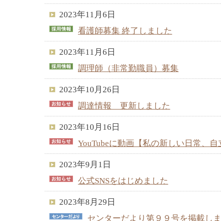
2023年11月6日
看護師募集 終了しました
2023年11月6日
調理師（非常勤職員）募集
2023年10月26日
調達情報 更新しました
2023年10月16日
YouTubeに動画【私の新しい日常、
2023年9月1日
公式SNSをはじめました
2023年8月29日
センターだより第９９号を掲載し