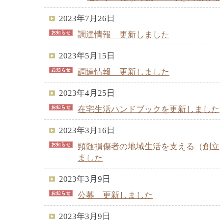
2023年7月26日
調達情報 更新しました
2023年5月15日
調達情報 更新しました
2023年4月25日
在宅生活ハンドブックを更新しました
2023年3月16日
頸髄損傷者の地域生活を支える（創立
ました
2023年3月9日
公募 更新しました
2023年3月9日