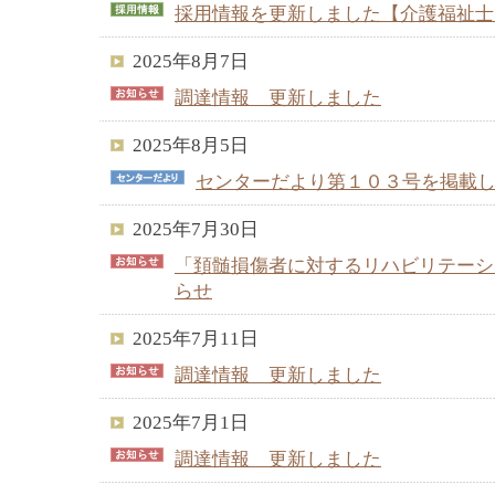
採用情報を更新しました【介護福祉士
2025年8月7日
調達情報 更新しました
2025年8月5日
センターだより第１０３号を掲載
2025年7月30日
「頚髄損傷者に対するリハビリテーシ
らせ
2025年7月11日
調達情報 更新しました
2025年7月1日
調達情報 更新しました