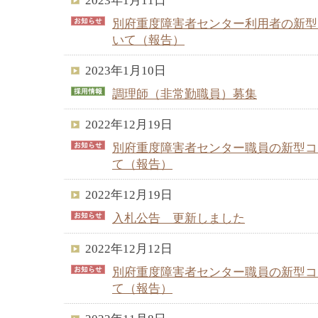
2023年1月11日
別府重度障害者センター利用者の新型
いて（報告）
2023年1月10日
調理師（非常勤職員）募集
2022年12月19日
別府重度障害者センター職員の新型コ
て（報告）
2022年12月19日
入札公告 更新しました
2022年12月12日
別府重度障害者センター職員の新型コ
て（報告）