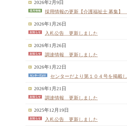
2026年2月9日
採用情報の更新【介護福祉士 募集】
2026年1月26日
入札公告 更新しました
2026年1月26日
調達情報 更新しました
2026年1月22日
センターだより第１０４号を掲載
2026年1月21日
調達情報 更新しました
2025年12月19日
入札公告 更新しました