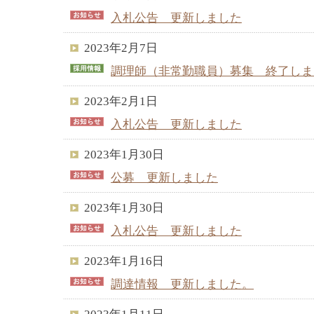
入札公告 更新しました
2023年2月7日
調理師（非常勤職員）募集 終了しま
2023年2月1日
入札公告 更新しました
2023年1月30日
公募 更新しました
2023年1月30日
入札公告 更新しました
2023年1月16日
調達情報 更新しました。