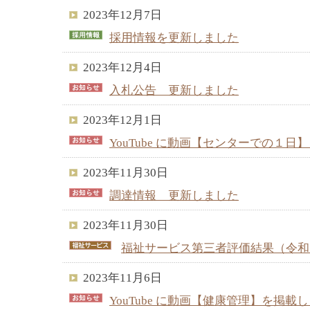
2023年12月7日
採用情報を更新しました
2023年12月4日
入札公告 更新しました
2023年12月1日
YouTube に動画【センターでの１
2023年11月30日
調達情報 更新しました
2023年11月30日
福祉サービス第三者評価結果（令和
2023年11月6日
YouTube に動画【健康管理】を掲載