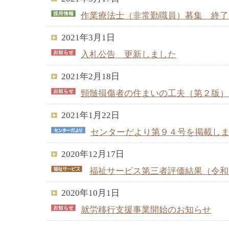
作業療法士（非常勤職員）募集 終了
2021年3月1日
入札公告 更新しました
2021年2月18日
頸髄損傷者の住まいの工夫（第２版）
2021年1月22日
センターだより第９４号を掲載し
2020年12月17日
福祉サービス第三者評価結果（令和
2020年10月1日
就労移行支援事業開始のお知らせ