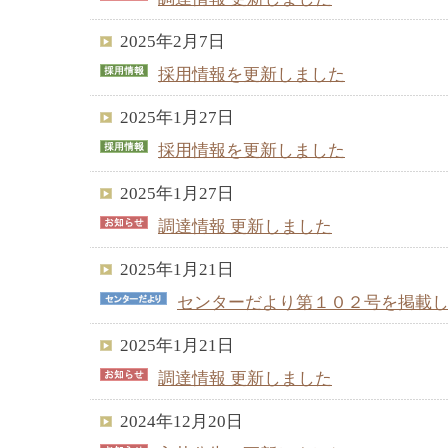
2025年2月7日
採用情報を更新しました
2025年1月27日
採用情報を更新しました
2025年1月27日
調達情報 更新しました
2025年1月21日
センターだより第１０２号を掲載
2025年1月21日
調達情報 更新しました
2024年12月20日