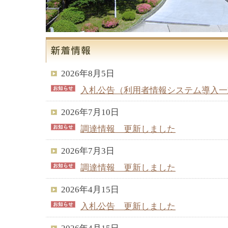
2026年8月5日
入札公告（利用者情報システム導入一
2026年7月10日
調達情報 更新しました
2026年7月3日
調達情報 更新しました
2026年4月15日
入札公告 更新しました