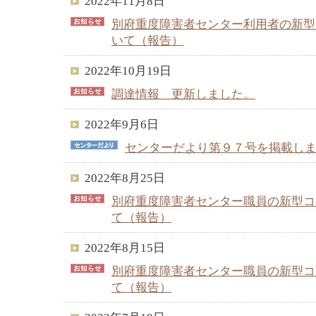
2022年11月8日
別府重度障害者センター利用者の新型
いて（報告）
2022年10月19日
調達情報 更新しました。
2022年9月6日
センターだより第９７号を掲載し
2022年8月25日
別府重度障害者センター職員の新型コ
て（報告）
2022年8月15日
別府重度障害者センター職員の新型コ
て（報告）